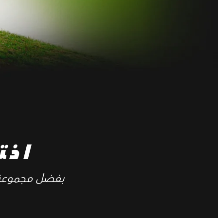
اخت
بفضل مجموعة كبي