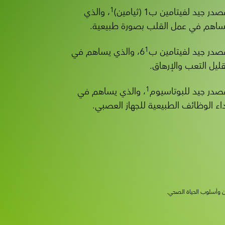
1
در جيد لفيتامين ب1 (ثيامين)
، والذي
ساهم في عمل القلب بصورة طبيعية.
1
صدر جيد لفيتامين ب6
، والذي يساهم في
قليل التعب والإرهاق.
1
صدر جيد للبوتاسيوم
، والذي يساهم في
داء الوظائف الطبيعية للجهاز العصبي.