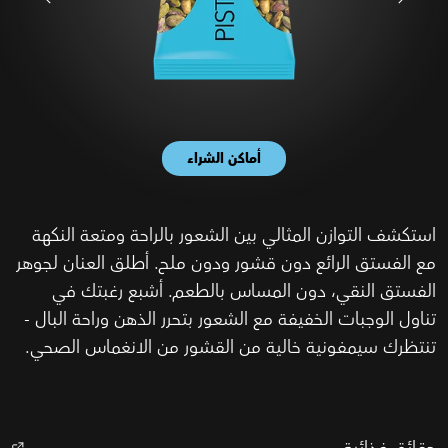
أماكن الشراء
استكشف التوازن المثالي بين الشعور بالراحة ومتعة النكهة
مع الفستق الرائع دون قشور ودون ملح. أطلق العنان لجوهر
الفستق النقي، دون المساس بالطعم. أشبع رغبتك في
تناول الوجبات الخفيفة مع الشعور بتحرر الذهن وراحة البال -
تنتظرك سيمفونية خالية من القشور من الانغماس الصحي.