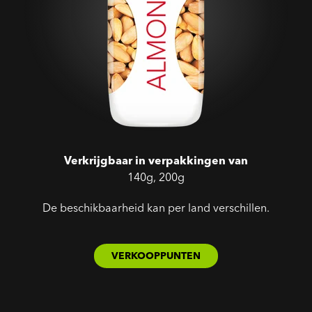
Verkrijgbaar in verpakkingen van
140g, 200g
De beschikbaarheid kan per land verschillen.
VERKOOPPUNTEN