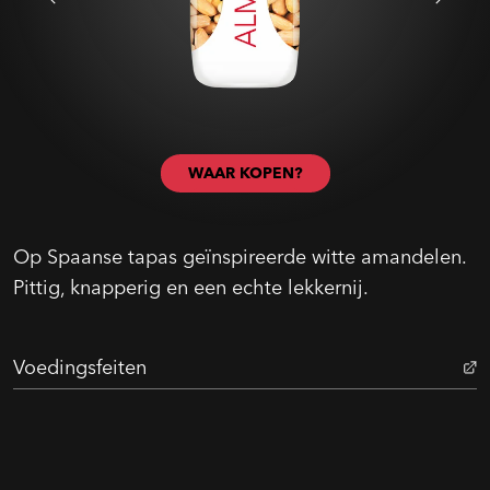
WAAR KOPEN?
Op Spaanse tapas geïnspireerde witte amandelen.
Pittig, knapperig en een echte lekkernij.
Voedingsfeiten