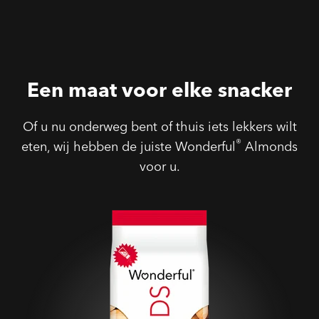
Een maat voor elke snacker
Of u nu onderweg bent of thuis iets lekkers wilt
®
eten, wij hebben de juiste Wonderful
Almonds
voor u.