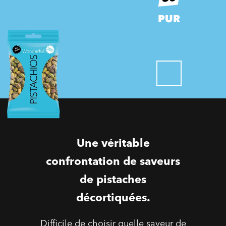
PUR
Une véritable
confrontation de saveurs
de pistaches
décortiquées.
Difficile de choisir quelle saveur de