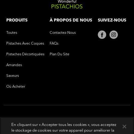
PRODUITS
À PROPOS DE NOUS
SUIVEZ-NOUS
Toutes
Contactez-Nous
Pistaches Avec Coques
FAQs
Pistaches Décortiquées
Plan Du Site
Amandes
Saveurs
Où Acheter
En cliquant sur « Accepter tous les cookies », vous acceptez
le stockage de cookies sur votre appareil pour améliorer la