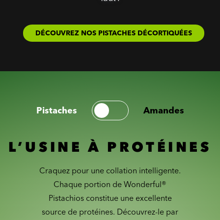
DÉCOUVREZ NOS PISTACHES DÉCORTIQUÉES
Pistaches
Amandes
L’USINE À PROTÉINES
Craquez pour une collation intelligente.
Chaque portion de Wonderful®
Pistachios constitue une excellente
source de protéines. Découvrez-le par