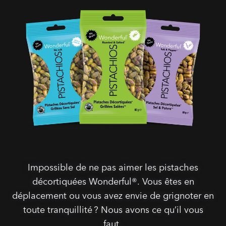
Impossible de ne pas aimer les pistaches
décortiquées Wonderful®. Vous êtes en
déplacement ou vous avez envie de grignoter en
toute tranquillité ? Nous avons ce qu’il vous
faut .