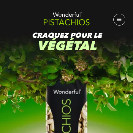
CRAQUEZ POUR LE
VÉGÉTAL