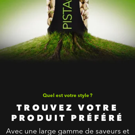
Quel est votre style ?
TROUVEZ VOTRE
PRODUIT PRÉFÉRÉ
Avec une large gamme de saveurs et