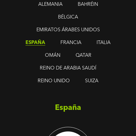
ALEMANIA
BAHRÉIN
BÉLGICA
EMIRATOS ÁRABES UNIDOS
ESPAÑA
FRANCIA
ITALIA
OMÁN
QATAR
REINO DE ARABIA SAUDÍ
REINO UNIDO
SUIZA
España