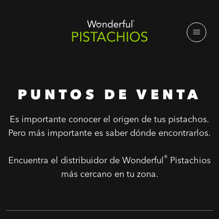
PUNTOS DE VENTA
Es importante conocer el origen de tus pistachos.
Pero más importante es saber dónde encontrarlos.
®
Encuentra el distribuidor de Wonderful
Pistachios
más cercano en tu zona.