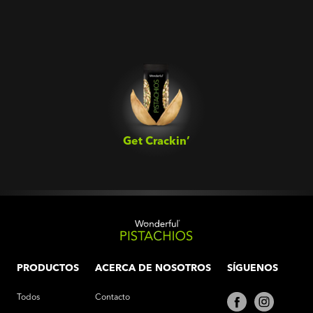
Get Crackin’‎
PRODUCTOS
ACERCA DE NOSOTROS
SÍGUENOS
Todos
Contacto