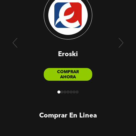
Eroski
COMPRAR
AHORA
Comprar En Linea