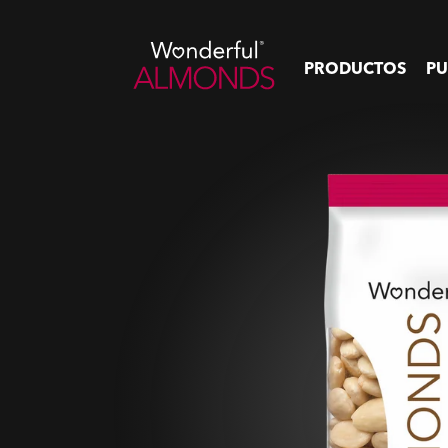
PRODUCTOS
PU