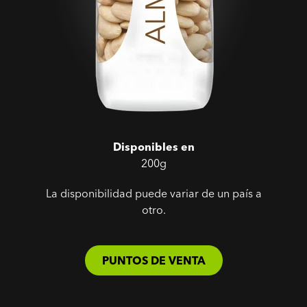
Disponibles en
200g
La disponibilidad puede variar de un país a
otro.
PUNTOS DE VENTA