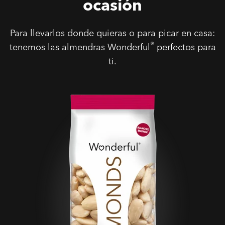
ocasión
Para llevarlos donde quieras o para picar en casa:
®
tenemos las almendras Wonderful
perfectos para
ti.