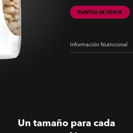
PUNTOS DE VENTA
Información Nutricional
Un tamaño para cada