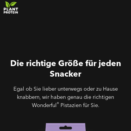
Die richtige Größe für jeden
Snacker
Egal ob Sie lieber unterwegs oder zu Hause
knabbern, wir haben genau die richtigen
®
Wonderful
Pistazien für Sie.