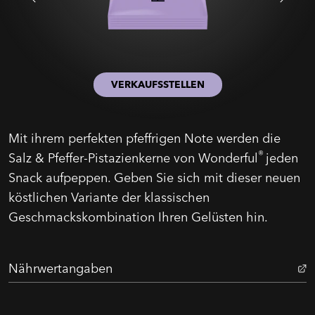
VERKAUFSSTELLEN
Mit ihrem perfekten pfeffrigen Note werden die
®
Salz & Pfeffer-Pistazienkerne von Wonderful
jeden
Snack aufpeppen. Geben Sie sich mit dieser neuen
köstlichen Variante der klassischen
Geschmackskombination Ihren Gelüsten hin.
Nährwertangaben