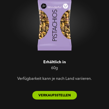
Erhältlich in
60g
Verfügbarkeit kann je nach Land variieren.
VERKAUFSSTELLEN