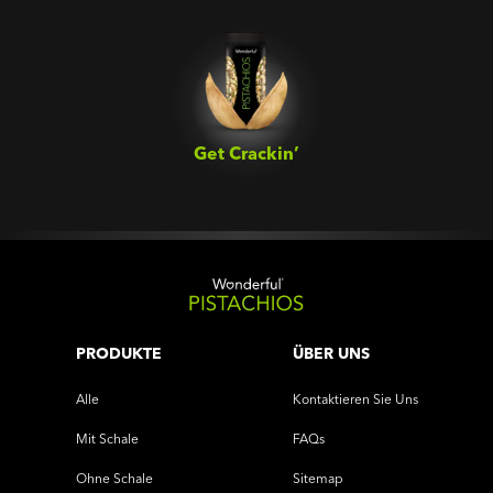
Get Crackin’‎
PRODUKTE
ÜBER UNS
Alle
Kontaktieren Sie Uns
Mit Schale
FAQs
Ohne Schale
Sitemap