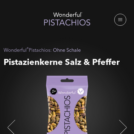
®
Wonderful
Pistachios:
Ohne Schale
Pistazienkerne Salz & Pfeffer