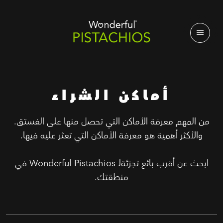
أماكن الشراء
من المهم معرفة الأماكن التي تحصل منها على الفستق.
والأكثر أهمية هو معرفة الأماكن التي تعثر عليه فيها.
ابحث عن أقرب بائع تجزئةلـ Wonderful Pistachios في
منطقتك.