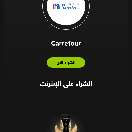
Carrefour
الشراء الآن
الشراء على الإنترنت