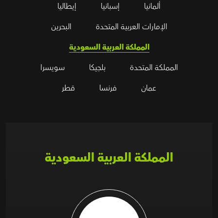
ألمانيا
إسبانيا
إيطاليا
الإمارات العربية المتحدة
البحرين
المملكة العربية السعودية
المملكة المتحدة
بلجيكا
سويسرا
عمان
فرنسا
قطر
المملكة العربية السعودية