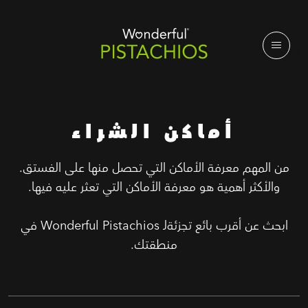
أماكن الشراء
من المهم معرفة الأماكن التي تحصل منها على الفستق.
والأكثر أهمية هو معرفة الأماكن التي تعثر عليه فيها.
ابحث عن أقرب بائع تجزئةلـ Wonderful Pistachios في
منطقتك.