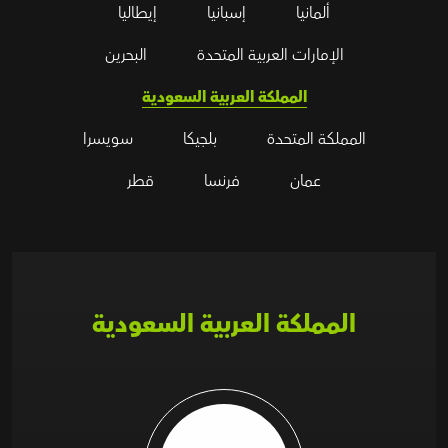
ألمانيا
إسبانيا
إيطاليا
الإمارات العربية المتحدة
البحرين
المملكة العربية السعودية
المملكة المتحدة
بلجيكا
سويسرا
عمان
فرنسا
قطر
المملكة العربية السعودية