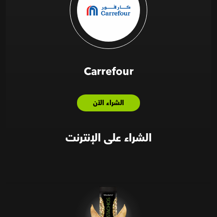
Carrefour
الشراء الآن
الشراء على الإنترنت